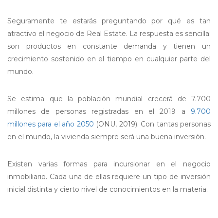
Seguramente te estarás preguntando por qué es tan
atractivo el negocio de Real Estate. La respuesta es sencilla:
son productos en constante demanda y tienen un
crecimiento sostenido en el tiempo en cualquier parte del
mundo.
Se estima que la población mundial crecerá de 7.700
millones de personas registradas en el 2019 a
9.700
millones para el año 2050
(ONU, 2019). Con tantas personas
en el mundo, la vivienda siempre será una buena inversión.
Existen varias formas para incursionar en el negocio
inmobiliario. Cada una de ellas requiere un tipo de inversión
inicial distinta y cierto nivel de conocimientos en la materia.