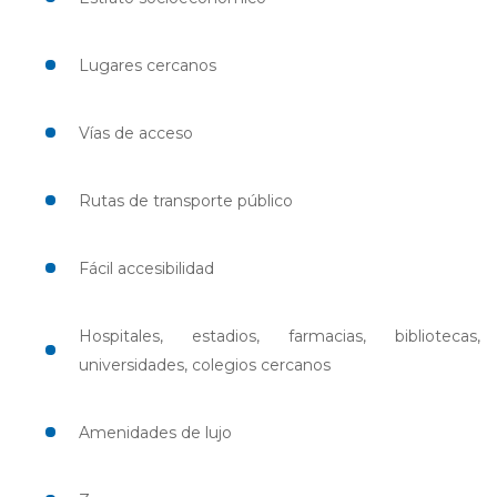
Lugares cercanos
Vías de acceso
Rutas de transporte público
Fácil accesibilidad
Hospitales, estadios, farmacias, bibliotecas,
universidades, colegios cercanos
Amenidades de lujo