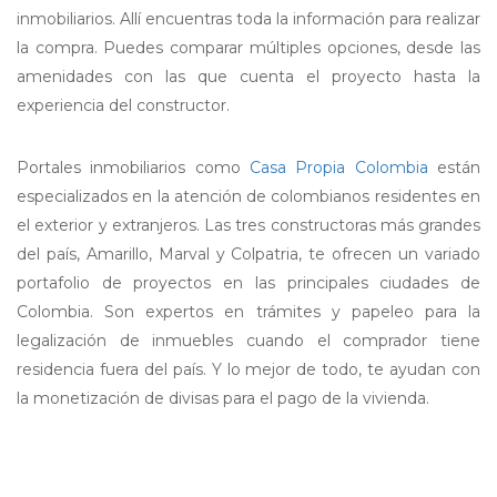
inmobiliarios. Allí encuentras toda la información para realizar
la compra. Puedes comparar múltiples opciones, desde las
amenidades con las que cuenta el proyecto hasta la
experiencia del constructor.
Portales inmobiliarios como
Casa Propia Colombia
están
especializados en la atención de colombianos residentes en
el exterior y extranjeros. Las tres constructoras más grandes
del país, Amarillo, Marval y Colpatria, te ofrecen un variado
portafolio de proyectos en las principales ciudades de
Colombia. Son expertos en trámites y papeleo para la
legalización de inmuebles cuando el comprador tiene
residencia fuera del país. Y lo mejor de todo, te ayudan con
la monetización de divisas para el pago de la vivienda.