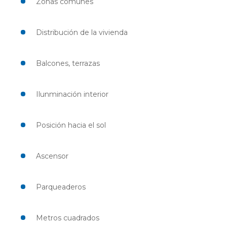
Zonas comunes
Distribución de la vivienda
Balcones, terrazas
Ilunminación interior
Posición hacia el sol
Ascensor
Parqueaderos
Metros cuadrados