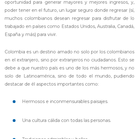
oportunidad para generar mayores y mejores ingresos, y,
poder tener en el futuro, un lugar seguro donde regresar (sí,
muchos colombianos desean regresar para disfrutar de lo
trabajado en países como Estados Unidos, Australia, Canadá,
España y más) para vivir.
Colombia es un destino amado no solo por los colombianos
en el extranjero, sino por extranjeros no ciudadanos. Esto se
debe a que nuestro país es uno de los más hermosos, y no
solo de Latinoamérica, sino de todo el mundo, pudiendo
destacar de él aspectos importantes como:
Hermosos e inconmensurables paisajes.
Una cultura cálida con todas las personas.