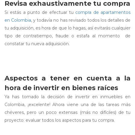
Revisa exhaustivamente tu compra
Si estás a punto de efectuar tu
compra de apartamentos
en Colombia
, y todavía no has revisado todos los detalles de
tu adquisición, es hora de que lo hagas, así evitarás cualquier
tipo de contratiempo, fraude o estafa al momento de
constatar tu nueva adquisición.
Aspectos a tener en cuenta a la
hora de invertir en bienes raíces
Ya has tomado la decisión de invertir en inmuebles en
Colombia, ¡excelente! Ahora viene una de las tareas más
chéveres, pero un poco extensas (más no difíciles) de tu
proyecto: evaluar todos los aspectos para tu compra.