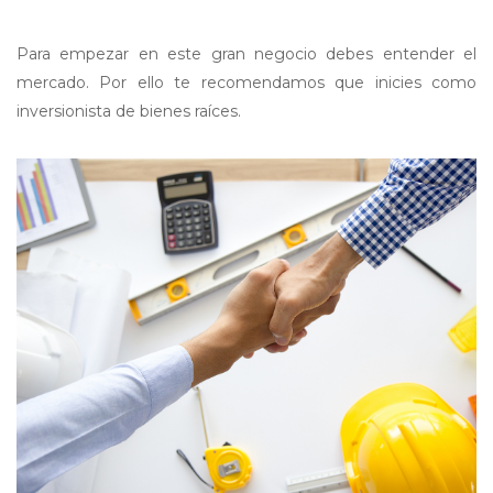
Para empezar en este gran negocio debes entender el
mercado. Por ello te recomendamos que inicies como
inversionista de bienes raíces.