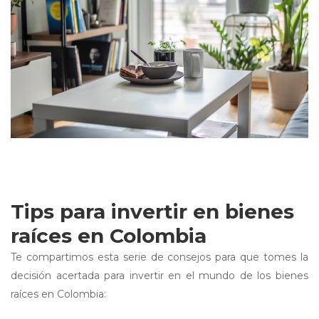
Tips para invertir en bienes
raíces en Colombia
Te compartimos esta serie de consejos para que tomes la
decisión acertada para invertir en el mundo de los bienes
raíces en Colombia: