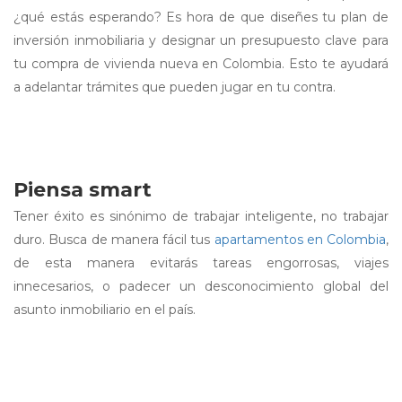
¿qué estás esperando? Es hora de que diseñes tu plan de
inversión inmobiliaria y designar un presupuesto clave para
tu compra de vivienda nueva en Colombia. Esto te ayudará
a adelantar trámites que pueden jugar en tu contra.
Piensa smart
Tener éxito es sinónimo de trabajar inteligente, no trabajar
duro. Busca de manera fácil tus
apartamentos en Colombia
,
de esta manera evitarás tareas engorrosas, viajes
innecesarios, o padecer un desconocimiento global del
asunto inmobiliario en el país.