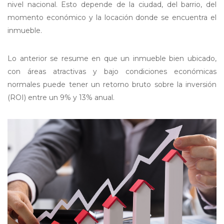
nivel nacional. Esto depende de la ciudad, del barrio, del
momento económico y la locación donde se encuentra el
inmueble.
Lo anterior se resume en que un inmueble bien ubicado,
con áreas atractivas y bajo condiciones económicas
normales puede tener un retorno bruto sobre la inversión
(ROI) entre un 9% y 13% anual.