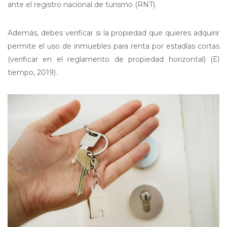
ante el registro nacional de turismo (RNT).
Además, debes verificar si la propiedad que quieres adquirir
permite el uso de inmuebles para renta por estadías cortas
(verificar en el reglamento de propiedad horizontal) (El
tiempo, 2019).