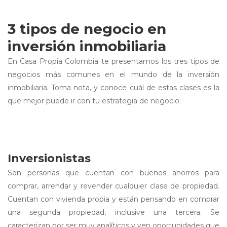
3 tipos de negocio en
inversión inmobiliaria
En Casa Propia Colombia te presentamos los tres tipos de
negocios más comunes en el mundo de la inversión
inmobiliaria. Toma nota, y conoce cuál de estas clases es la
que mejor puede ir con tu estrategia de negocio:
Inversionistas
Son personas que cuentan con buenos ahorros para
comprar, arrendar y revender cualquier clase de propiedad.
Cuentan con vivienda propia y están pensando en comprar
una segunda propiedad, inclusive una tercera. Se
caracterizan por ser muy analíticos y ven oportunidades que