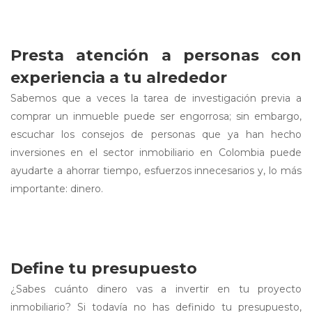
Presta atención a personas con
experiencia a tu alrededor
Sabemos que a veces la tarea de investigación previa a
comprar un inmueble puede ser engorrosa; sin embargo,
escuchar los consejos de personas que ya han hecho
inversiones en el sector inmobiliario en Colombia puede
ayudarte a ahorrar tiempo, esfuerzos innecesarios y, lo más
importante: dinero.
Define tu presupuesto
¿Sabes cuánto dinero vas a invertir en tu proyecto
inmobiliario? Si todavía no has definido tu presupuesto,