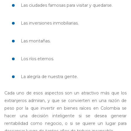
Las ciudades famosas para visitar y quedarse.
Las inversiones inmobiliarias.
Las montañas.
Los ríos eternos.
La alegría de nuestra gente.
Cada uno de esos aspectos son un atractivo más que los
extranjeros admiran, y que se convierten en una razón de
peso por la que invertir en bienes raíces en Colombia se
hacer una decisión inteligente si se desea generar
rentabilidad como negocio, o si se quiere un lugar para