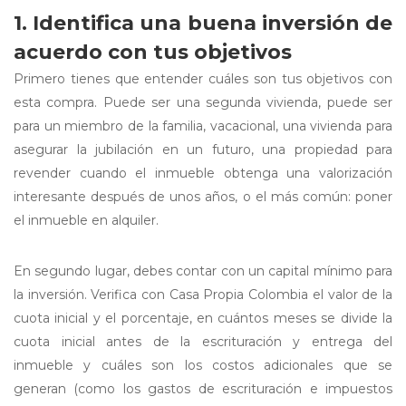
1. Identifica una buena inversión de
acuerdo con tus objetivos
Primero tienes que entender cuáles son tus objetivos con
esta compra. Puede ser una segunda vivienda, puede ser
para un miembro de la familia, vacacional, una vivienda para
asegurar la jubilación en un futuro, una propiedad para
revender cuando el inmueble obtenga una valorización
interesante después de unos años, o el más común: poner
el inmueble en alquiler.
En segundo lugar, debes contar con un capital mínimo para
la inversión. Verifica con Casa Propia Colombia el valor de la
cuota inicial y el porcentaje, en cuántos meses se divide la
cuota inicial antes de la escrituración y entrega del
inmueble y cuáles son los costos adicionales que se
generan (como los gastos de escrituración e impuestos