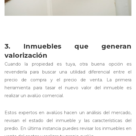
3. Inmuebles que generan
valorización
Cuando la propiedad es tuya, otra buena opción es
revenderla para buscar una utilidad diferencial entre el
precio de compra y el precio de venta. La primera
herramienta para tasar el nuevo valor del inmueble es
realizar un avalúo comercial.
Estos expertos en avalúos hacen un análisis del mercado,
revisan el estado del inmueble y las características del
predio. En última instancia puedes revisar los inmuebles en