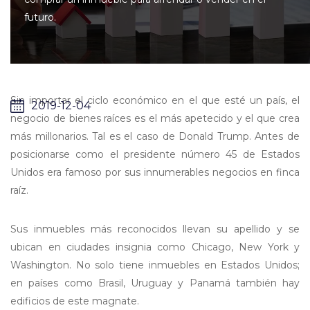
futuro.
Sin importar el ciclo económico en el que esté un país, el
2019-12-04
negocio de bienes raíces es el más apetecido y el que crea
más millonarios. Tal es el caso de Donald Trump. Antes de
posicionarse como el presidente número 45 de Estados
Unidos era famoso por sus innumerables negocios en finca
raíz.
Sus inmuebles más reconocidos llevan su apellido y se
ubican en ciudades insignia como Chicago, New York y
Washington. No solo tiene inmuebles en Estados Unidos;
en países como Brasil, Uruguay y Panamá también hay
edificios de este magnate.