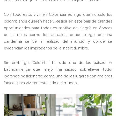
descansar luego de tantos años de trabajo incansable.
Con todo esto, vivir en Colombia es algo que no solo los
colombianos quieren hacer. Residir en este país de grandes
oportunidades para todos es motivo de alegría en épocas
de cambios como los actuales, donde luego de una
pandemia se ve la realidad del mundo, y donde se
evidencian los improperios de la incertidumbre.
Sin embargo, Colombia ha sido uno de los países en
Latinoamérica que mejor ha sabido sobrellevar todo,
logrando posicionarse como uno de los lugares con mejores
índices para vivir en este lado del mundo.