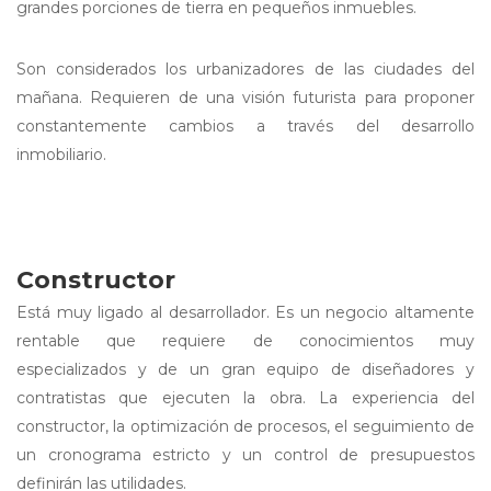
grandes porciones de tierra en pequeños inmuebles.
Son considerados los urbanizadores de las ciudades del
mañana. Requieren de una visión futurista para proponer
constantemente cambios a través del desarrollo
inmobiliario.
Constructor
Está muy ligado al desarrollador. Es un negocio altamente
rentable que requiere de conocimientos muy
especializados y de un gran equipo de diseñadores y
contratistas que ejecuten la obra. La experiencia del
constructor, la optimización de procesos, el seguimiento de
un cronograma estricto y un control de presupuestos
definirán las utilidades.