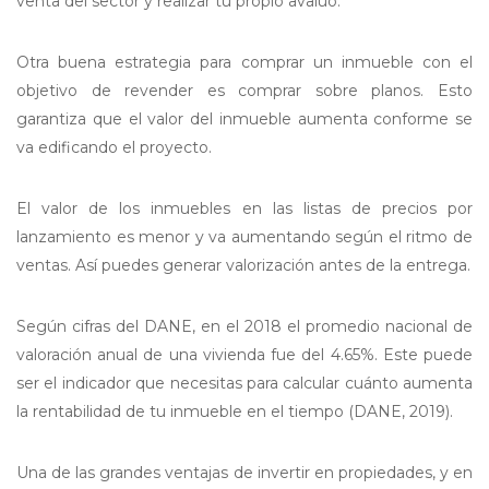
venta del sector y realizar tu propio avalúo.
Otra buena estrategia para comprar un inmueble con el
objetivo de revender es comprar sobre planos. Esto
garantiza que el valor del inmueble aumenta conforme se
va edificando el proyecto.
El valor de los inmuebles en las listas de precios por
lanzamiento es menor y va aumentando según el ritmo de
ventas. Así puedes generar valorización antes de la entrega.
Según cifras del DANE, en el 2018 el promedio nacional de
valoración anual de una vivienda fue del 4.65%. Este puede
ser el indicador que necesitas para calcular cuánto aumenta
la rentabilidad de tu inmueble en el tiempo (DANE, 2019).
Una de las grandes ventajas de invertir en propiedades, y en