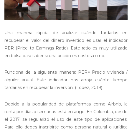
Una manera rápida de analizar cuándo tardarías en
recuperar el valor del dinero invertido es usar el indicador
PER (Price to Earnings Ratio). Este ratio es muy utilizado
en bolsa para saber si una acción es costosa o no.
Funciona de la siguiente manera: PER= Precio vivienda /
alquiler anual. Este indicador nos arroja cuánto tiempo
tardarías en recuperar la inversión. (López, 2019)
Debido a la popularidad de plataformas como Airbnb, la
renta por días o semanas está en auge. En Colombia, desde
el 2017, se regularizó el uso de este tipo de aplicaciones.
Para ello debes inscribirte como persona natural o jurídica