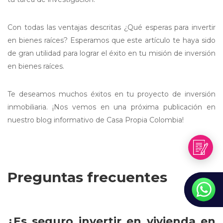
Con todas las ventajas descritas ¿Qué esperas para invertir
en bienes raíces? Esperamos que este artículo te haya sido
de gran utilidad para lograr el éxito en tu misión de inversión
en bienes raíces.
Te deseamos muchos éxitos en tu proyecto de inversión
inmobiliaria. ¡Nos vemos en una próxima publicación en
nuestro blog informativo de Casa Propia Colombia!
Preguntas frecuentes
¿Es seguro invertir en vivienda en