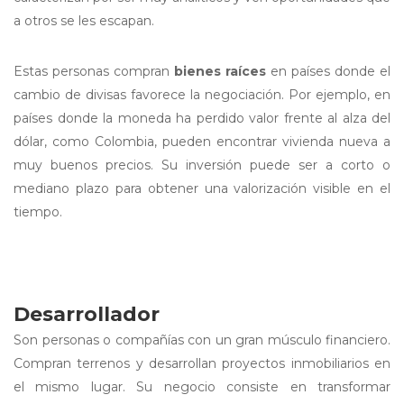
a otros se les escapan.
Estas personas compran
bienes raíces
en países donde el
cambio de divisas favorece la negociación. Por ejemplo, en
países donde la moneda ha perdido valor frente al alza del
dólar, como Colombia, pueden encontrar vivienda nueva a
muy buenos precios. Su inversión puede ser a corto o
mediano plazo para obtener una valorización visible en el
tiempo.
Desarrollador
Son personas o compañías con un gran músculo financiero.
Compran terrenos y desarrollan proyectos inmobiliarios en
el mismo lugar. Su negocio consiste en transformar