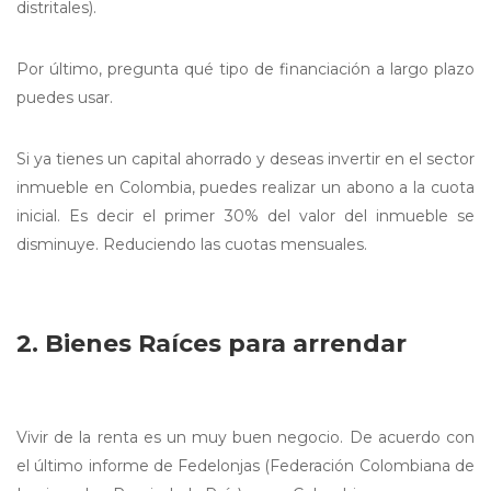
distritales).
Por último, pregunta qué tipo de financiación a largo plazo
puedes usar.
Si ya tienes un capital ahorrado y deseas invertir en el sector
inmueble en Colombia, puedes realizar un abono a la cuota
inicial. Es decir el primer 30% del valor del inmueble se
disminuye. Reduciendo las cuotas mensuales.
2. Bienes Raíces para arrendar
Vivir de la renta es un muy buen negocio. De acuerdo con
el último informe de Fedelonjas (Federación Colombiana de