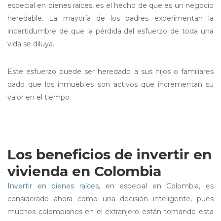
especial en bienes raíces, es el hecho de que es un negocio
heredable. La mayoría de los padres experimentan la
incertidumbre de que la pérdida del esfuerzo de toda una
vida se diluya.
Este esfuerzo puede ser heredado a sus hijos o familiares
dado que los inmuebles son activos que incrementan su
valor en el tiempo.
Los beneficios de invertir en
vivienda en Colombia
Invertir en bienes raíces
, en especial en Colombia, es
considerado ahora como una decisión inteligente, pues
muchos colombianos en el extranjero están tomando esta