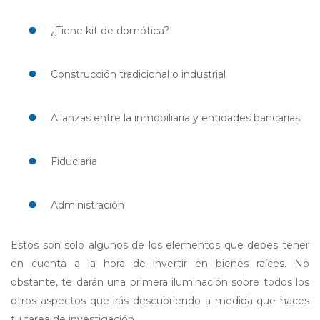
¿Tiene kit de domótica?
Construcción tradicional o industrial
Alianzas entre la inmobiliaria y entidades bancarias
Fiduciaria
Administración
Estos son solo algunos de los elementos que debes tener
en cuenta a la hora de invertir en bienes raíces. No
obstante, te darán una primera iluminación sobre todos los
otros aspectos que irás descubriendo a medida que haces
tu tarea de investigación.