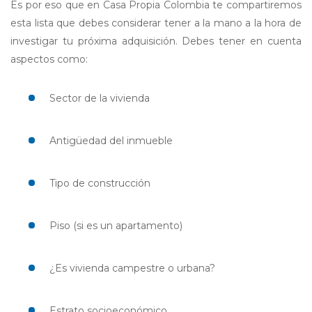
Es por eso que en Casa Propia Colombia te compartiremos
esta lista que debes considerar tener a la mano a la hora de
investigar tu próxima adquisición. Debes tener en cuenta
aspectos como:
Sector de la vivienda
Antigüedad del inmueble
Tipo de construcción
Piso (si es un apartamento)
¿Es vivienda campestre o urbana?
Estrato socioeconómico