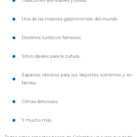
Tradiciones admirables y bellas.
Una de las mejores gastronomías del mundo.
Destinos turísticos famosos.
Sitios ideales para la cultura.
Espacios idóneos para los deportes extremos y en
familia.
Climas deliciosos.
Y mucho más.