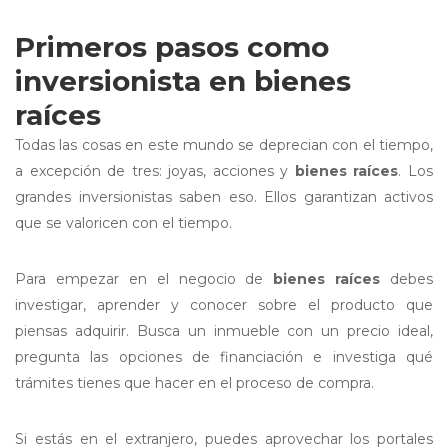
Primeros pasos como
inversionista en bienes
raíces
Todas las cosas en este mundo se deprecian con el tiempo,
a excepción de tres: joyas, acciones y
bienes raíces
. Los
grandes inversionistas saben eso. Ellos garantizan activos
que se valoricen con el tiempo.
Para empezar en el negocio de
bienes raíces
debes
investigar, aprender y conocer sobre el producto que
piensas adquirir. Busca un inmueble con un precio ideal,
pregunta las opciones de financiación e investiga qué
trámites tienes que hacer en el proceso de compra.
Si estás en el extranjero, puedes aprovechar los portales