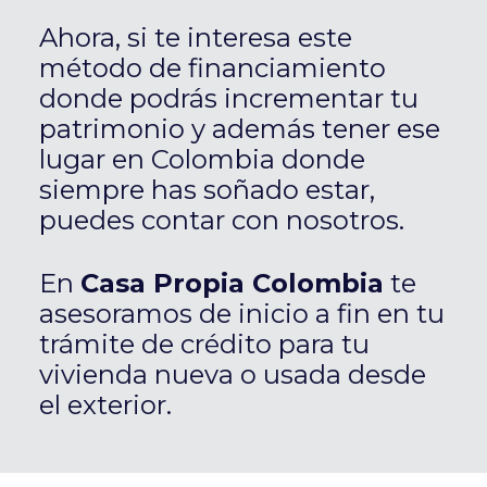
Ahora, si te interesa este
método de financiamiento
donde podrás incrementar tu
patrimonio y además tener ese
lugar en Colombia donde
siempre has soñado estar,
puedes contar con nosotros.
En
Casa Propia Colombia
te
asesoramos de inicio a fin en tu
trámite de crédito para tu
vivienda nueva o usada desde
el exterior.