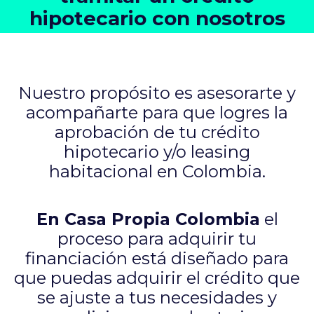
hipotecario con nosotros
Nuestro propósito es asesorarte y
acompañarte para que logres la
aprobación de tu crédito
hipotecario y/o leasing
habitacional en Colombia.
En Casa Propia Colombia
el
proceso para adquirir tu
financiación está diseñado para
que puedas adquirir el crédito que
se ajuste a tus necesidades y