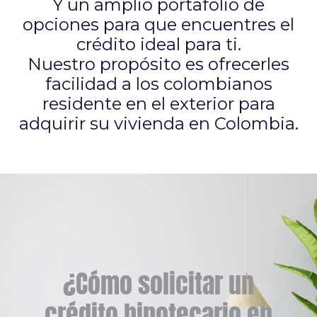
Y un amplio portafolio de
opciones para que encuentres el
crédito ideal para ti.
Nuestro propósito es ofrecerles
facilidad a los colombianos
residente en el exterior para
adquirir su vivienda en Colombia.
¿Cómo solicitar un
crédito hipotecario en