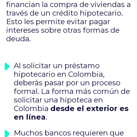
financian la compra de viviendas a
través de un crédito hipotecario.
Esto les permite evitar pagar
intereses sobre otras formas de
deuda.
Al solicitar un préstamo
hipotecario en Colombia,
deberás pasar por un proceso
formal. La forma más común de
solicitar una hipoteca en
Colombia
desde el exterior es
en línea
.
Muchos bancos requieren que