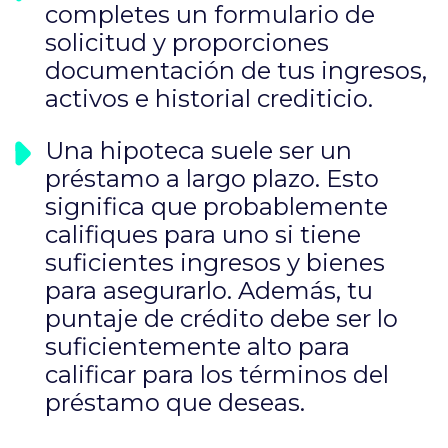
completes un formulario de
solicitud y proporciones
documentación de tus ingresos,
activos e historial crediticio.
Una hipoteca suele ser un
préstamo a largo plazo. Esto
significa que probablemente
califiques para uno si tiene
suficientes ingresos y bienes
para asegurarlo. Además, tu
puntaje de crédito debe ser lo
suficientemente alto para
calificar para los términos del
préstamo que deseas.