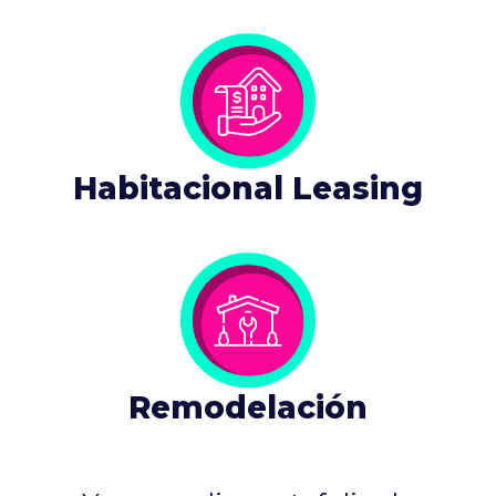
Habitacional Leasing
Remodelación