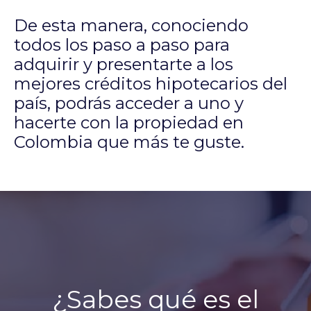
De esta manera, conociendo
todos los paso a paso para
adquirir y presentarte a los
mejores créditos hipotecarios del
país, podrás acceder a uno y
hacerte con la propiedad en
Colombia que más te guste.
¿Sabes qué es el