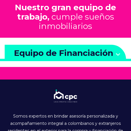
Nuestro gran equipo de
trabajo,
cumple sueños
inmobiliarios
Equipo de Financiación
Somos expertos en brindar asesoría personalizada y
acompañamiento integral a colombianos y extranjeros
residentes en el exterior para la compra y financiación de