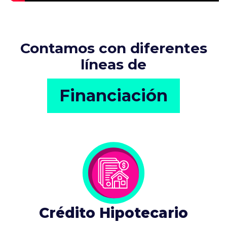
Contamos con diferentes
líneas de
Financiación
Crédito Hipotecario