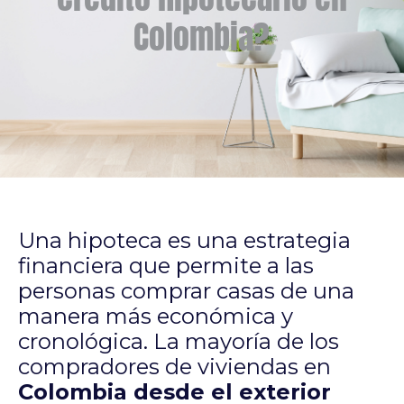
Colombia?
Una hipoteca es una estrategia
financiera que permite a las
personas comprar casas de una
manera más económica y
cronológica. La mayoría de los
compradores de viviendas en
Colombia desde el exterior