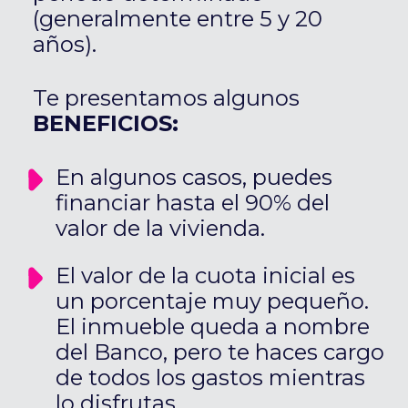
(generalmente entre 5 y 20
años).
Te presentamos algunos
BENEFICIOS:
En algunos casos, puedes
financiar hasta el 90% del
valor de la vivienda.
El valor de la cuota inicial es
un porcentaje muy pequeño.
El inmueble queda a nombre
del Banco, pero te haces cargo
de todos los gastos mientras
lo disfrutas.