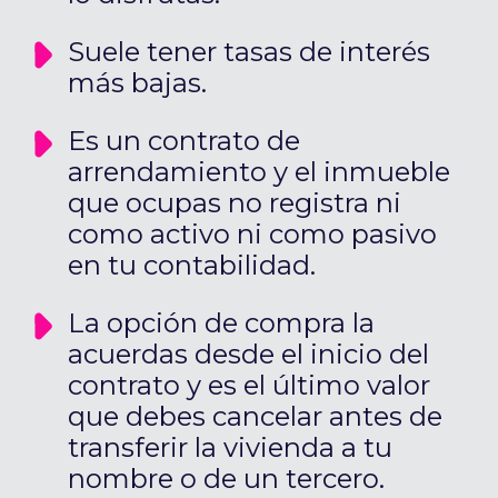
Suele tener tasas de interés
más bajas.
Es un contrato de
arrendamiento y el inmueble
que ocupas no registra ni
como activo ni como pasivo
en tu contabilidad.
La opción de compra la
acuerdas desde el inicio del
contrato y es el último valor
que debes cancelar antes de
transferir la vivienda a tu
nombre o de un tercero.