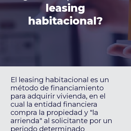
leasing
habitacional?
El leasing habitacional es un
método de financiamiento
para adquirir vivienda, en el
cual la entidad financiera
compra la propiedad y "la
arrienda" al solicitante por un
periodo determinado