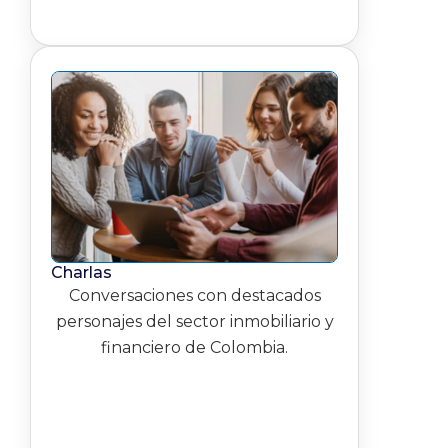
Charlas
Conversaciones con destacados
personajes del sector inmobiliario y
financiero de Colombia.