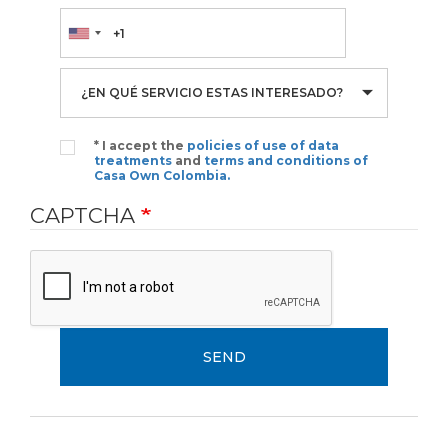
CELL PHONE NUMBER
* I accept the
policies of use of data
treatments
and
terms and conditions of
Casa Own Colombia.
CAPTCHA
SEND