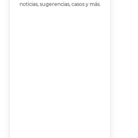
noticias, sugerencias, casos y más.