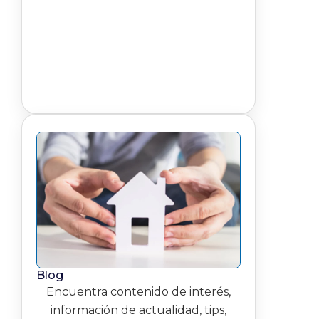
Blog
Encuentra contenido de interés,
información de actualidad, tips,