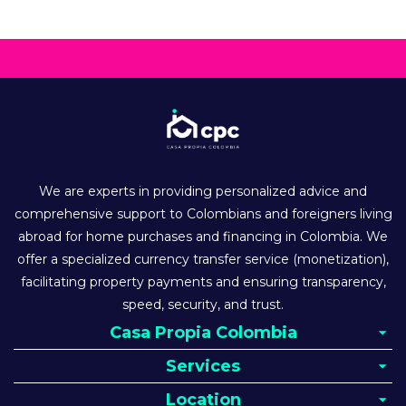
We are experts in providing personalized advice and
comprehensive support to Colombians and foreigners living
abroad for home purchases and financing in Colombia. We
offer a specialized currency transfer service (monetization),
facilitating property payments and ensuring transparency,
speed, security, and trust.
Casa Propia Colombia
Services
Location