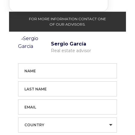
FOR MORE INFORMATION CONTACT ONE
OF OUR ADVISORS.
Sergio García
Real estate advisor