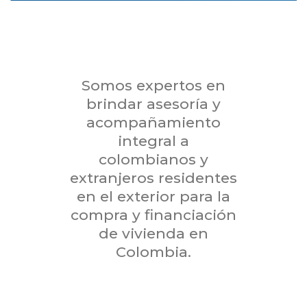
Somos expertos en
brindar asesoría y
acompañamiento
integral a
colombianos y
extranjeros residentes
en el exterior para la
compra y financiación
de vivienda en
Colombia.