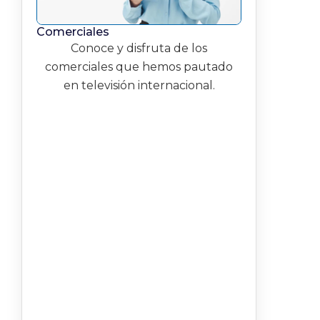
Comerciales
Conoce y disfruta de los
comerciales que hemos pautado
en televisión internacional.