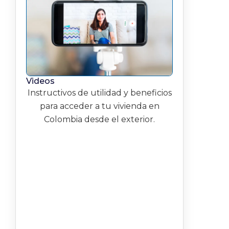
Videos
Instructivos de utilidad y beneficios
para acceder a tu vivienda en
Colombia desde el exterior.