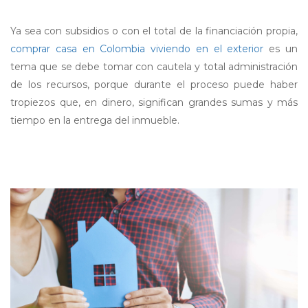
Ya sea con subsidios o con el total de la financiación propia,
comprar casa en Colombia viviendo en el exterior
es un
tema que se debe tomar con cautela y total administración
de los recursos, porque durante el proceso puede haber
tropiezos que, en dinero, significan grandes sumas y más
tiempo en la entrega del inmueble.