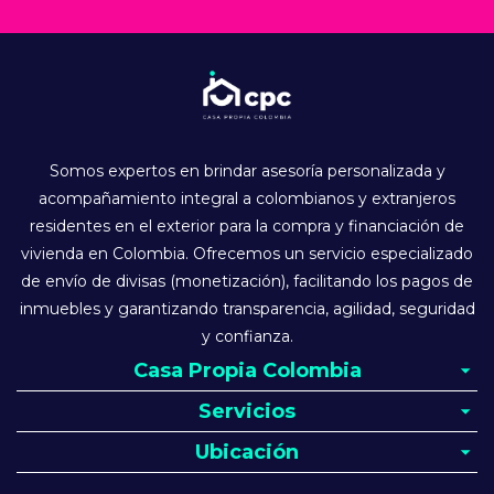
Somos expertos en brindar asesoría personalizada y
acompañamiento integral a colombianos y extranjeros
residentes en el exterior para la compra y financiación de
vivienda en Colombia. Ofrecemos un servicio especializado
de envío de divisas (monetización), facilitando los pagos de
inmuebles y garantizando transparencia, agilidad, seguridad
y confianza.
Casa Propia Colombia
Servicios
Ubicación