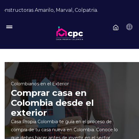
Pasar al contenido principal
toras Amarilo, Marval, Colpatria.
Colombianos en el Exterior
Comprar casa en
Colombia desde el
exterior
Casa Propia Colombia te guía en el proceso de
compra de tu casa nueva en Colombia. Conoce lo
que debes hacer antes de invertir en el sector