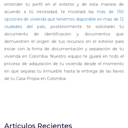
entender tu perfil en el exterior y de esta manera de
acuerdo a tú necesidad, te mostrará las
más de 130
opciones de vivienda que tenemos disponible en mas de 12
ciudades del país
, posteriormente te solicitarán tu
documento de identificación y documentos que
demuestren el origen de tus recursos en el exterior para
iniciar con la firma de documentación y separación de tu
vivienda en Colombia. Nuestro equipo te guiará en todo el
proceso de adquisición de tu vivienda desde el momento
en que separas tu inmueble hasta la entrega de las llaves
de tu Casa Propia en Colombia.
Artículos Recientes