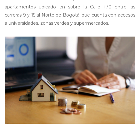
apartamentos ubicado en sobre la Calle 170 entre las
carreras 9 y 15 al Norte de Bogotá, que cuenta con accesos
a universidades, zonas verdes y supermercados.