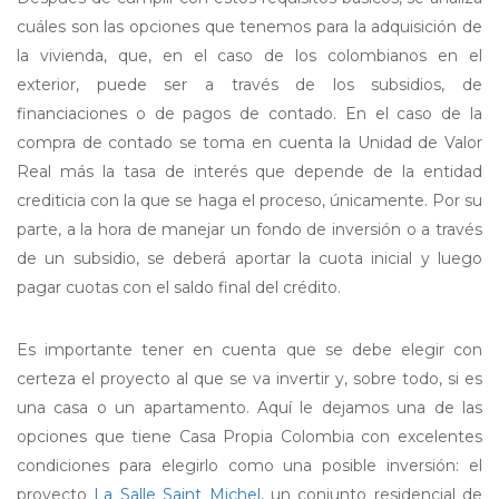
cuáles son las opciones que tenemos para la adquisición de
la vivienda, que, en el caso de los colombianos en el
exterior, puede ser a través de los subsidios, de
financiaciones o de pagos de contado. En el caso de la
compra de contado se toma en cuenta la Unidad de Valor
Real más la tasa de interés que depende de la entidad
crediticia con la que se haga el proceso, únicamente. Por su
parte, a la hora de manejar un fondo de inversión o a través
de un subsidio, se deberá aportar la cuota inicial y luego
pagar cuotas con el saldo final del crédito.
Es importante tener en cuenta que se debe elegir con
certeza el proyecto al que se va invertir y, sobre todo, si es
una casa o un apartamento. Aquí le dejamos una de las
opciones que tiene Casa Propia Colombia con excelentes
condiciones para elegirlo como una posible inversión: el
proyecto
La Salle Saint Michel
, un conjunto residencial de