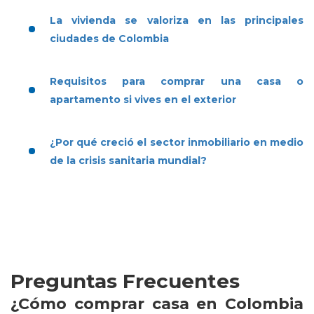
La vivienda se valoriza en las principales
ciudades de Colombia
Requisitos para comprar una casa o
apartamento si vives en el exterior
¿Por qué creció el sector inmobiliario en medio
de la crisis sanitaria mundial?
Preguntas Frecuentes
¿Cómo comprar casa en Colombia