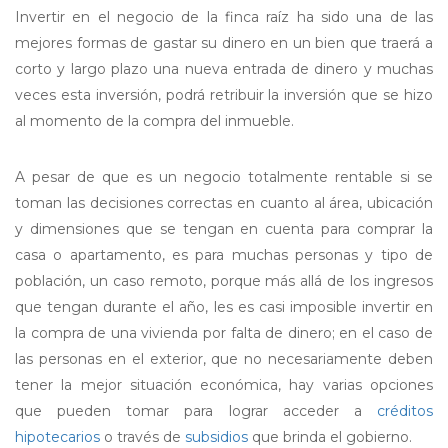
Invertir en el negocio de la finca raíz ha sido una de las
mejores formas de gastar su dinero en un bien que traerá a
corto y largo plazo una nueva entrada de dinero y muchas
veces esta inversión, podrá retribuir la inversión que se hizo
al momento de la compra del inmueble.
A pesar de que es un negocio totalmente rentable si se
toman las decisiones correctas en cuanto al área, ubicación
y dimensiones que se tengan en cuenta para comprar la
casa o apartamento, es para muchas personas y tipo de
población, un caso remoto, porque más allá de los ingresos
que tengan durante el año, les es casi imposible invertir en
la compra de una vivienda por falta de dinero; en el caso de
las personas en el exterior, que no necesariamente deben
tener la mejor situación económica, hay varias opciones
que pueden tomar para lograr acceder a
créditos
hipotecarios
o través de
subsidios
que brinda el gobierno.