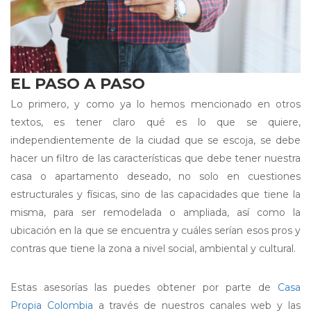
EL PASO A PASO
Lo primero, y como ya lo hemos mencionado en otros
textos, es tener claro qué es lo que se quiere,
independientemente de la ciudad que se escoja, se debe
hacer un filtro de las características que debe tener nuestra
casa o apartamento deseado, no solo en cuestiones
estructurales y físicas, sino de las capacidades que tiene la
misma, para ser remodelada o ampliada, así como la
ubicación en la que se encuentra y cuáles serían esos pros y
contras que tiene la zona a nivel social, ambiental y cultural.
Estas asesorías las puedes obtener por parte de
Casa
Propia Colombia
a través de nuestros canales web y las