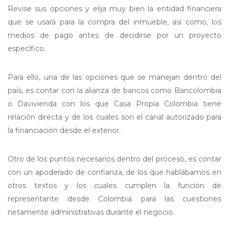
Revise sus opciones y elija muy bien la entidad financiera
que se usará para la compra del inmueble, así como, los
medios de pago antes de decidirse por un proyecto
específico.
Para ello, una de las opciones que se manejan dentro del
país, es contar con la alianza de bancos como Bancolombia
o Davivienda con los que Casa Propia Colombia tiene
relación directa y de los cuales son el canal autorizado para
la financiación desde el exterior.
Otro de los puntos necesarios dentro del proceso, es contar
con un apoderado de confianza, de los que hablábamos en
otros textos y los cuales cumplen la función de
representante desde Colombia para las cuestiones
netamente administrativas durante el negocio.