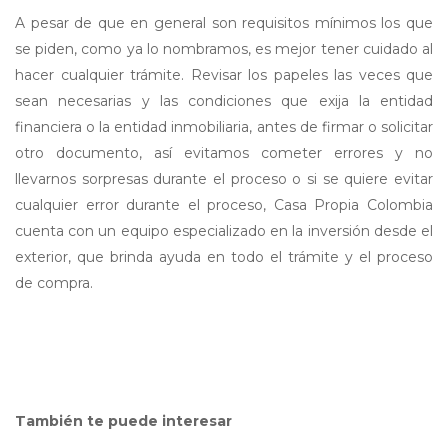
A pesar de que en general son requisitos mínimos los que
se piden, como ya lo nombramos, es mejor tener cuidado al
hacer cualquier trámite. Revisar los papeles las veces que
sean necesarias y las condiciones que exija la entidad
financiera o la entidad inmobiliaria, antes de firmar o solicitar
otro documento, así evitamos cometer errores y no
llevarnos sorpresas durante el proceso o si se quiere evitar
cualquier error durante el proceso, Casa Propia Colombia
cuenta con un equipo especializado en la inversión desde el
exterior, que brinda ayuda en todo el trámite y el proceso
de compra.
También te puede interesar