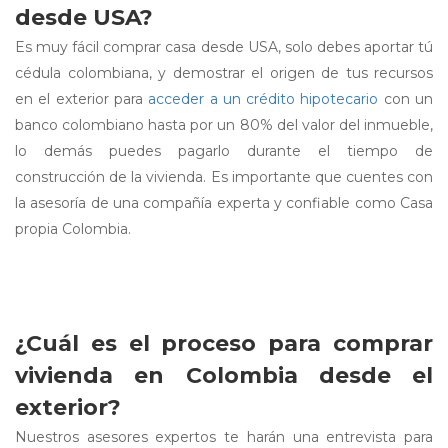
desde USA?
Es muy fácil comprar casa desde USA, solo debes aportar tú
cédula colombiana, y demostrar el origen de tus recursos
en el exterior para
acceder a un crédito hipotecario
con un
banco colombiano hasta por un 80% del valor del inmueble,
lo demás puedes pagarlo durante el tiempo de
construcción de la vivienda. Es importante que cuentes con
la asesoría de una compañía experta y confiable como Casa
propia Colombia.
¿Cuál es el proceso para comprar
vivienda en Colombia desde el
exterior?
Nuestros asesores expertos te harán una entrevista para