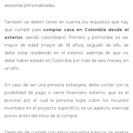
asesorías personalizadas.
También se deben tener en cuenta los requisitos que hay
que cumplir para
comprar casa en Colombia desde el
exterior
, siendo colombiano. Primero y primordial, es ser
mayor de edad (mayor de 18 años), seguido de ello, se
debe estar residiendo en el exterior, además de que no
debe haber estado en Colombia por más de seis meses, en
un año.
En caso de ser una persona extranjera, debe contar con la
posibilidad de pago o cierre financiero externo, que es el
proceso por el cual la persona logra cubrir los recursos
invertidos en el proyecto específico, es un aspecto esencial
previo antes del inicio de la compra.
Después de cumplir con estos requisitos básicos, se analiza