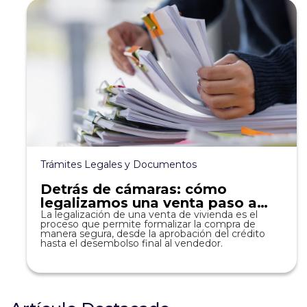
Trámites Legales y Documentos
Detrás de cámaras: cómo
legalizamos una venta paso a
paso.
La legalización de una venta de vivienda es el
proceso que permite formalizar la compra de
manera segura, desde la aprobación del crédito
hasta el desembolso final al vendedor.