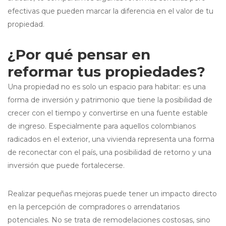
efectivas que pueden marcar la diferencia en el valor de tu
propiedad.
¿Por qué pensar en
reformar tus propiedades?
Una propiedad no es solo un espacio para habitar: es una
forma de inversión y patrimonio que tiene la posibilidad de
crecer con el tiempo y convertirse en una fuente estable
de ingreso. Especialmente para aquellos colombianos
radicados en el exterior, una vivienda representa una forma
de reconectar con el país, una posibilidad de retorno y una
inversión que puede fortalecerse.
Realizar pequeñas mejoras puede tener un impacto directo
en la percepción de compradores o arrendatarios
potenciales. No se trata de remodelaciones costosas, sino