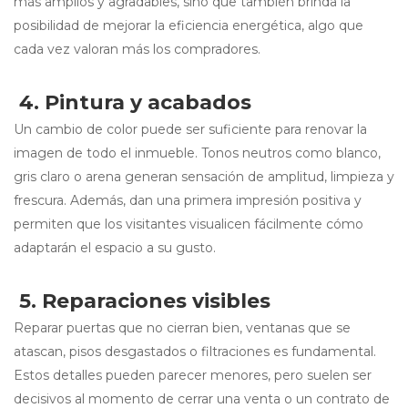
más amplios y agradables, sino que también brinda la
posibilidad de mejorar la eficiencia energética, algo que
cada vez valoran más los compradores.
4. Pintura y acabados
Un cambio de color puede ser suficiente para renovar la
imagen de todo el inmueble. Tonos neutros como blanco,
gris claro o arena generan sensación de amplitud, limpieza y
frescura. Además, dan una primera impresión positiva y
permiten que los visitantes visualicen fácilmente cómo
adaptarán el espacio a su gusto.
5. Reparaciones visibles
Reparar puertas que no cierran bien, ventanas que se
atascan, pisos desgastados o filtraciones es fundamental.
Estos detalles pueden parecer menores, pero suelen ser
decisivos al momento de cerrar una venta o un contrato de