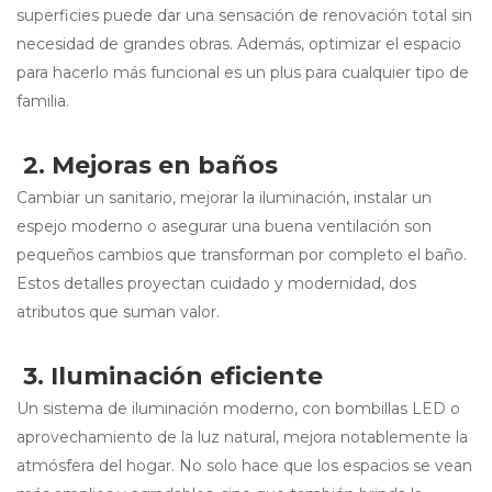
superficies puede dar una sensación de renovación total sin
necesidad de grandes obras. Además, optimizar el espacio
para hacerlo más funcional es un plus para cualquier tipo de
familia.
2. Mejoras en baños
Cambiar un sanitario, mejorar la iluminación, instalar un
espejo moderno o asegurar una buena ventilación son
pequeños cambios que transforman por completo el baño.
Estos detalles proyectan cuidado y modernidad, dos
atributos que suman valor.
3. Iluminación eficiente
Un sistema de iluminación moderno, con bombillas LED o
aprovechamiento de la luz natural, mejora notablemente la
atmósfera del hogar. No solo hace que los espacios se vean