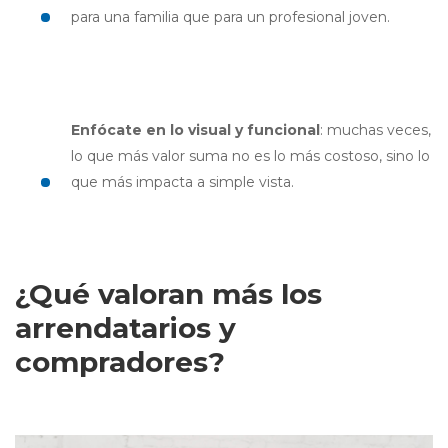
para una familia que para un profesional joven.
Enfócate en lo visual y funcional
: muchas veces,
lo que más valor suma no es lo más costoso, sino lo
que más impacta a simple vista.
¿Qué valoran más los
arrendatarios y
compradores?