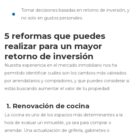
Tomar decisiones basadas en retorno de inversión, y
no solo en gustos personales.
5 reformas que puedes
realizar para un mayor
retorno de inversión
Nuestra experiencia en el mercado inmobiliario nos ha
permitido identificar cuáles son los cambios más valorados
por arrendatarios y compradores, y que puedes considerar si
estás buscando aumentar el valor de tu propiedad:
1. Renovación de cocina
La cocina es uno de los espacios más determinantes a la
hora de evaluar un inmueble, ya sea para comprar o
arrendar. Una actualización de grifería, gabinetes o