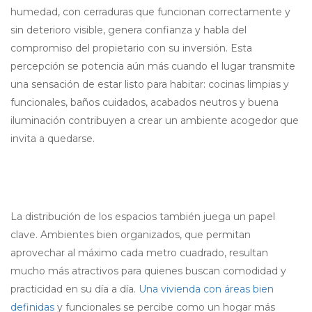
humedad, con cerraduras que funcionan correctamente y
sin deterioro visible, genera confianza y habla del
compromiso del propietario con su inversión. Esta
percepción se potencia aún más cuando el lugar transmite
una sensación de estar listo para habitar: cocinas limpias y
funcionales, baños cuidados, acabados neutros y buena
iluminación contribuyen a crear un ambiente acogedor que
invita a quedarse.
La distribución de los espacios también juega un papel
clave. Ambientes bien organizados, que permitan
aprovechar al máximo cada metro cuadrado, resultan
mucho más atractivos para quienes buscan comodidad y
practicidad en su día a día.
Una vivienda con áreas bien
definidas
y funcionales se percibe como un hogar más