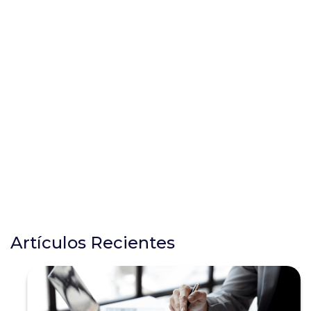
Artículos Recientes