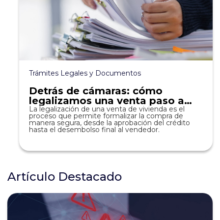
Trámites Legales y Documentos
Detrás de cámaras: cómo
legalizamos una venta paso a
paso.
La legalización de una venta de vivienda es el
proceso que permite formalizar la compra de
manera segura, desde la aprobación del crédito
hasta el desembolso final al vendedor.
Artículo Destacado