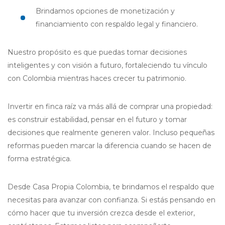
Brindamos opciones de monetización y
financiamiento con respaldo legal y financiero.
Nuestro propósito es que puedas tomar decisiones
inteligentes y con visión a futuro, fortaleciendo tu vínculo
con Colombia mientras haces crecer tu patrimonio.
Invertir en finca raíz va más allá de comprar una propiedad:
es construir estabilidad, pensar en el futuro y tomar
decisiones que realmente generen valor. Incluso pequeñas
reformas pueden marcar la diferencia cuando se hacen de
forma estratégica.
Desde Casa Propia Colombia, te brindamos el respaldo que
necesitas para avanzar con confianza. Si estás pensando en
cómo hacer que tu inversión crezca desde el exterior,