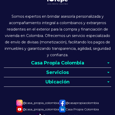
Somos expertos en brindar asesoría personalizada y
acompañamiento integral a colombianos y extranjeros
residentes en el exterior para la compra y financiación de
vivienda en Colombia. Ofrecemos un servicio especializado
de envío de divisas (monetización), facilitando los pagos de
inmuebles y garantizando transparencia, agilidad, seguridad
y confianza.
Casa Propia Colombia
Servicios
Ubicación
@casa_propia_colombia
@casapropiacolombia
@casa_propia_colombia
Casa Propia Colombia