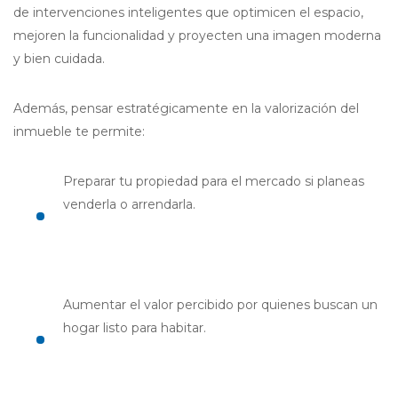
de intervenciones inteligentes que optimicen el espacio,
mejoren la funcionalidad y proyecten una imagen moderna
y bien cuidada.
Además, pensar estratégicamente en la valorización del
inmueble te permite:
Preparar tu propiedad para el mercado si planeas
venderla o arrendarla.
Aumentar el valor percibido por quienes buscan un
hogar listo para habitar.