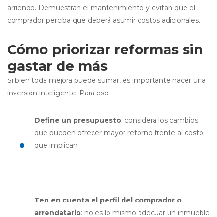
arriendo. Demuestran el mantenimiento y evitan que el
comprador perciba que deberá asumir costos adicionales.
Cómo priorizar reformas sin
gastar de más
Si bien toda mejora puede sumar, es importante hacer una
inversión inteligente. Para eso:
Define un presupuesto
: considera los cambios
que pueden ofrecer mayor retorno frente al costo
que implican.
Ten en cuenta el perfil del comprador o
arrendatario
: no es lo mismo adecuar un inmueble