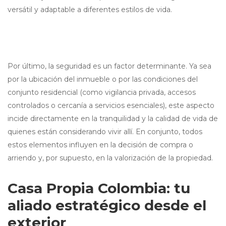
versátil y adaptable a diferentes estilos de vida.
Por último, la seguridad es un factor determinante. Ya sea
por la ubicación del inmueble o por las condiciones del
conjunto residencial (como vigilancia privada, accesos
controlados o cercanía a servicios esenciales), este aspecto
incide directamente en la tranquilidad y la calidad de vida de
quienes están considerando vivir allí. En conjunto, todos
estos elementos influyen en la decisión de compra o
arriendo y, por supuesto, en la valorización de la propiedad.
Casa Propia Colombia: tu
aliado estratégico desde el
exterior