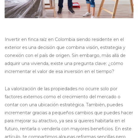
Invertir en finca raíz en Colombia siendo residente en el
exterior es una decisión que combina visión, estrategia y
conexión con el país de origen. Sin embargo, más allá de
adquirir una vivienda, existe una pregunta clave: ¿cómo
incrementar el valor de esa inversión en el tiempo?
La valorización de las propiedades no ocurre solo por
factores externos como el crecimiento del mercado o
contar con una ubicación estratégica. También, puedes
incrementar gracias a pequeños cambios que puedes hacer
para mejorar su atractivo, ya sea si quieres habitarla en el
futuro, rentarla o venderla con mayores beneficios. En este
artículo, te compartimos algunas reformas sencillas pero