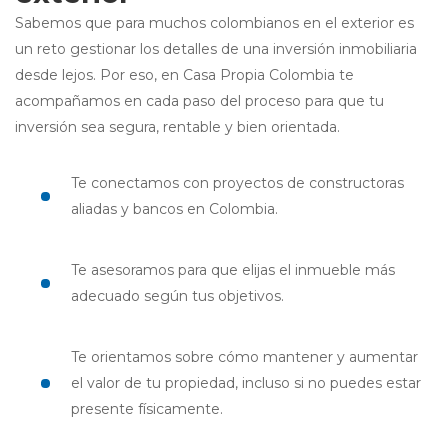
Sabemos que para muchos colombianos en el exterior es
un reto gestionar los detalles de una inversión inmobiliaria
desde lejos. Por eso, en Casa Propia Colombia te
acompañamos en cada paso del proceso para que tu
inversión sea segura, rentable y bien orientada.
Te conectamos con proyectos de constructoras
aliadas y bancos en Colombia.
Te asesoramos para que elijas el inmueble más
adecuado según tus objetivos.
Te orientamos sobre cómo mantener y aumentar
el valor de tu propiedad, incluso si no puedes estar
presente físicamente.