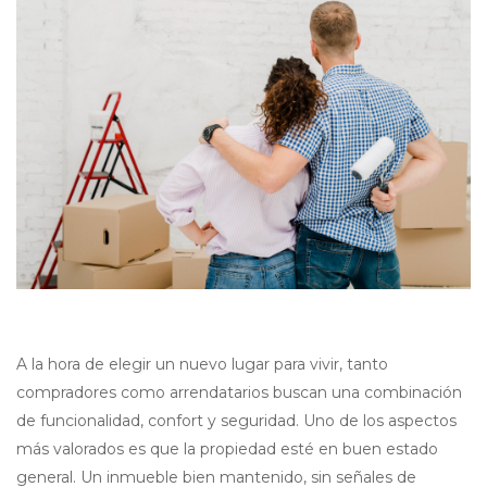
A la hora de elegir un nuevo lugar para vivir, tanto
compradores como arrendatarios buscan una combinación
de funcionalidad, confort y seguridad. Uno de los aspectos
más valorados es que la propiedad esté en buen estado
general. Un inmueble bien mantenido, sin señales de