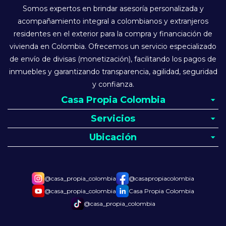
Somos expertos en brindar asesoría personalizada y
acompañamiento integral a colombianos y extranjeros
residentes en el exterior para la compra y financiación de
vivienda en Colombia. Ofrecemos un servicio especializado
de envío de divisas (monetización), facilitando los pagos de
inmuebles y garantizando transparencia, agilidad, seguridad
y confianza.
Casa Propia Colombia
Servicios
Ubicación
@casa_propia_colombia
@casapropiacolombia
@casa_propia_colombia
Casa Propia Colombia
@casa_propia_colombia