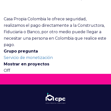
Casa Propia Colombia le ofrece seguridad,
realizamos el pago directamente a la Constructora,
Fiduciaria o Banco, por otro medio puede llegar a
necesitar una persona en Colombia que realice este
pago.
Grupo pregunta
Servicio de monetización
Mostrar en proyectos
Off