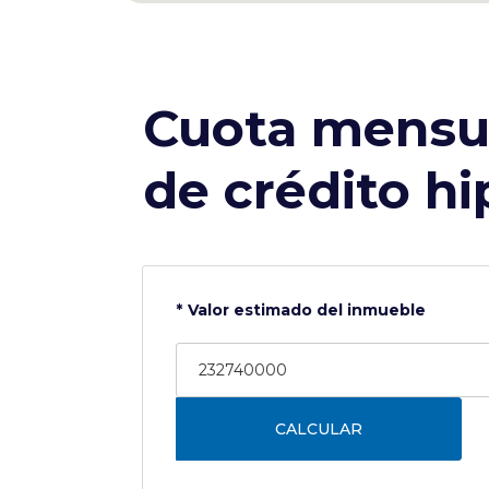
Cuota mensu
de crédito hi
Valor estimado del inmueble
CALCULAR