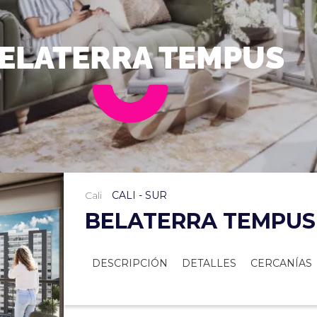
ELATERRA TEMPUS
Cali
CALI - SUR
BELATERRA TEMPUS
DESCRIPCIÓN
DETALLES
CERCANÍAS