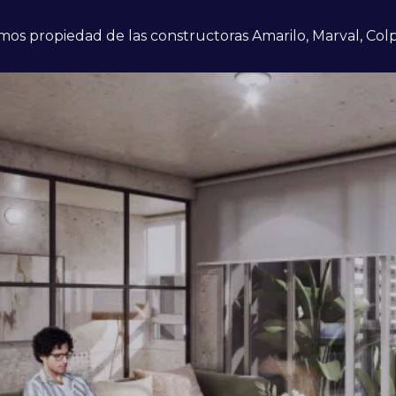
mos propiedad de las constructoras Amarilo, Marval, Colp