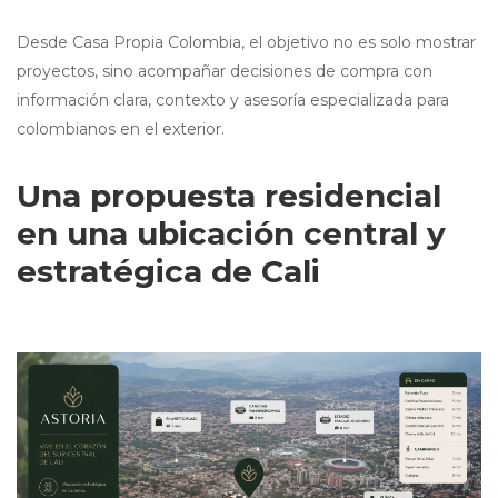
Desde Casa Propia Colombia, el objetivo no es solo mostrar
proyectos, sino acompañar decisiones de compra con
información clara, contexto y asesoría especializada para
colombianos en el exterior.
Una propuesta residencial
en una ubicación central y
estratégica de Cali