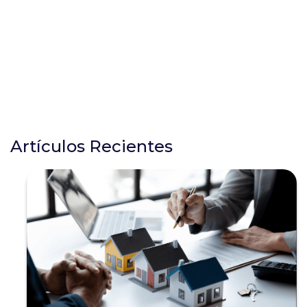
Artículos Recientes