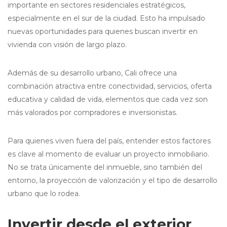
importante en sectores residenciales estratégicos,
especialmente en el sur de la ciudad. Esto ha impulsado
nuevas oportunidades para quienes buscan invertir en
vivienda con visión de largo plazo.
Además de su desarrollo urbano, Cali ofrece una
combinación atractiva entre conectividad, servicios, oferta
educativa y calidad de vida, elementos que cada vez son
más valorados por compradores e inversionistas.
Para quienes viven fuera del país, entender estos factores
es clave al momento de evaluar un proyecto inmobiliario.
No se trata únicamente del inmueble, sino también del
entorno, la proyección de valorización y el tipo de desarrollo
urbano que lo rodea.
Invertir desde el exterior