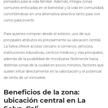
pensados para la vida familiar. Además, integra zonas
comunes enfocadas en el bienestar y la vida en comunidad,
convirtiéndose en una alternativa atractiva tanto para vivir
como para invertir.
Para quienes compran desde el exterior, uno de sus
principales atributos es precisamente su ubicación central.
La Selva ofrece acceso cercano a comercio, servicios,
instituciones educativas, centros médicos y vías principales,
además de la posibilidad de movilizarse fácilmente hacia
distintas zonas de la ciudad en pocos minutos, factores que
suelen influir directamente en la valorización y el potencial
de renta de un inmueble.
Beneficios de la zona:
ubicación central en La