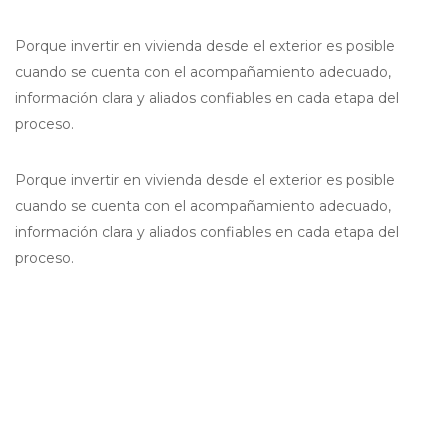
Porque invertir en vivienda desde el exterior es posible
cuando se cuenta con el acompañamiento adecuado,
información clara y aliados confiables en cada etapa del
proceso.
Porque invertir en vivienda desde el exterior es posible
cuando se cuenta con el acompañamiento adecuado,
información clara y aliados confiables en cada etapa del
proceso.