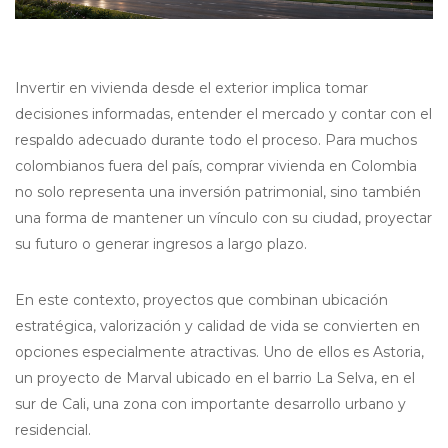
Invertir en vivienda desde el exterior implica tomar
decisiones informadas, entender el mercado y contar con el
respaldo adecuado durante todo el proceso. Para muchos
colombianos fuera del país, comprar vivienda en Colombia
no solo representa una inversión patrimonial, sino también
una forma de mantener un vínculo con su ciudad, proyectar
su futuro o generar ingresos a largo plazo.
En este contexto, proyectos que combinan ubicación
estratégica, valorización y calidad de vida se convierten en
opciones especialmente atractivas. Uno de ellos es Astoria,
un proyecto de Marval ubicado en el barrio La Selva, en el
sur de Cali, una zona con importante desarrollo urbano y
residencial.