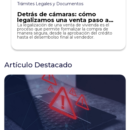
Trámites Legales y Documentos
Detrás de cámaras: cómo
legalizamos una venta paso a
paso.
La legalización de una venta de vivienda es el
proceso que permite formalizar la compra de
manera segura, desde la aprobación del crédito
hasta el desembolso final al vendedor.
Artículo Destacado