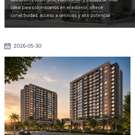
Ideal para colombianos en el exterior, ofrece
conectividad, acceso a servicios y alto potencial
2026-05-30