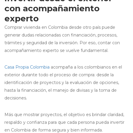
con acompañamiento
experto
Comprar vivienda en Colombia desde otro país puede
generar dudas relacionadas con financiación, procesos,
trámites y seguridad de la inversión. Por eso, contar con
acompañamiento experto se vuelve fundamental.
Casa Propia Colombia
acompaña a los colombianos en el
exterior durante todo el proceso de compra: desde la
identificación de proyectos y la evaluación de opciones,
hasta la financiación, el manejo de divisas y la toma de
decisiones.
Más que mostrar proyectos, el objetivo es brindar claridad,
respaldo y confianza para que cada persona pueda invertir
en Colombia de forma segura y bien informada.