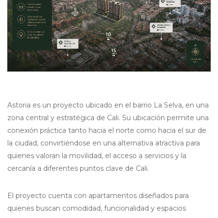
Astoria es un proyecto ubicado en el barrio La Selva, en una
zona central y estratégica de Cali. Su ubicación permite una
conexión práctica tanto hacia el norte como hacia el sur de
la ciudad, convirtiéndose en una alternativa atractiva para
quienes valoran la movilidad, el acceso a servicios y la
cercanía a diferentes puntos clave de Cali.
El proyecto cuenta con apartamentos diseñados para
quienes buscan comodidad, funcionalidad y espacios