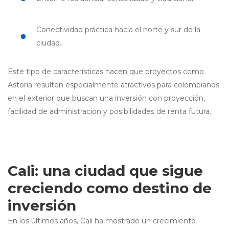
Conectividad práctica hacia el norte y sur de la
ciudad.
Este tipo de características hacen que proyectos como
Astoria resulten especialmente atractivos para colombianos
en el exterior que buscan una inversión con proyección,
facilidad de administración y posibilidades de renta futura.
Cali: una ciudad que sigue
creciendo como destino de
inversión
En los últimos años, Cali ha mostrado un crecimiento