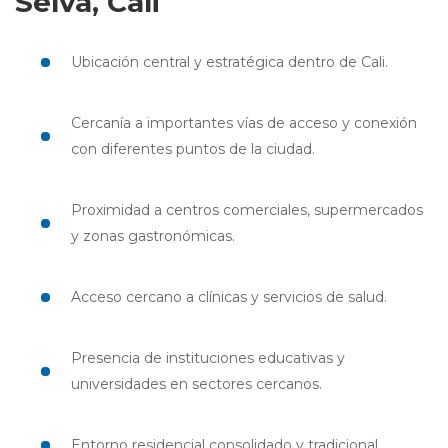
Selva, Cali
Ubicación central y estratégica dentro de Cali.
Cercanía a importantes vías de acceso y conexión
con diferentes puntos de la ciudad.
Proximidad a centros comerciales, supermercados
y zonas gastronómicas.
Acceso cercano a clínicas y servicios de salud.
Presencia de instituciones educativas y
universidades en sectores cercanos.
Entorno residencial consolidado y tradicional.